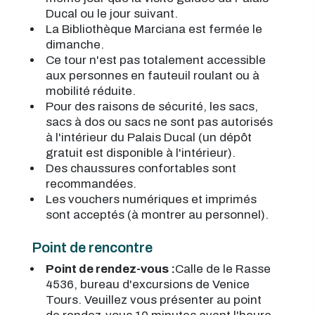
Ducal ou le jour suivant.
La Bibliothèque Marciana est fermée le
dimanche.
Ce tour n'est pas totalement accessible
aux personnes en fauteuil roulant ou à
mobilité réduite.
Pour des raisons de sécurité, les sacs,
sacs à dos ou sacs ne sont pas autorisés
à l'intérieur du Palais Ducal (un dépôt
gratuit est disponible à l'intérieur).
Des chaussures confortables sont
recommandées.
Les vouchers numériques et imprimés
sont acceptés (à montrer au personnel).
Point de rencontre
Point de rendez-vous :
Calle de le Rasse
4536, bureau d'excursions de Venice
Tours. Veuillez vous présenter au point