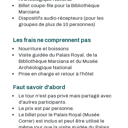
Billet coupe-file pour la Bibliothèque
Marciana
Dispositifs audio-récepteurs (pour les
groupes de plus de 10 personnes)
Les frais ne comprennent pas
Nourriture et boissons
Visite guidée du Palais Royal, de la
Bibliothèque Marciana et du Musée
Archéologique National
Prise en charge et retour à l'hôtel
Faut savoir d'abord
Le tour n'est pas privé mais partagé avec
d'autres participants.
Le prix est par personne.
Le billet pour le Palais Royal (Musée
Correr) est inclus et peut être utilisé le
même jour que la visite guidée du Palais