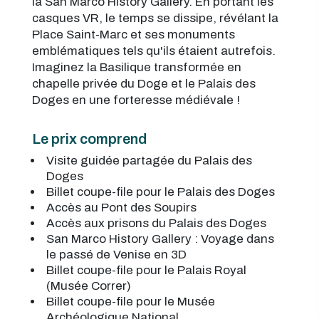
la San Marco History Gallery. En portant les
casques VR, le temps se dissipe, révélant la
Place Saint-Marc et ses monuments
emblématiques tels qu'ils étaient autrefois.
Imaginez la Basilique transformée en
chapelle privée du Doge et le Palais des
Doges en une forteresse médiévale !
Le prix comprend
Visite guidée partagée du Palais des
Doges
Billet coupe-file pour le Palais des Doges
Accès au Pont des Soupirs
Accès aux prisons du Palais des Doges
San Marco History Gallery : Voyage dans
le passé de Venise en 3D
Billet coupe-file pour le Palais Royal
(Musée Correr)
Billet coupe-file pour le Musée
Archéologique National