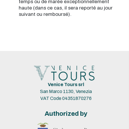
temps ou de marée exceptionnellement
haute (dans ce cas, il sera reporté au jour
suivant ou remboursé).
Venice Tours srl
San Marco 1130, Venezia
VAT Code 04351870276
Authorized by