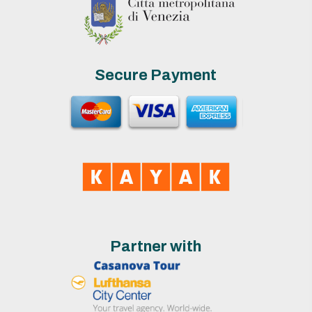
Secure Payment
Partner with