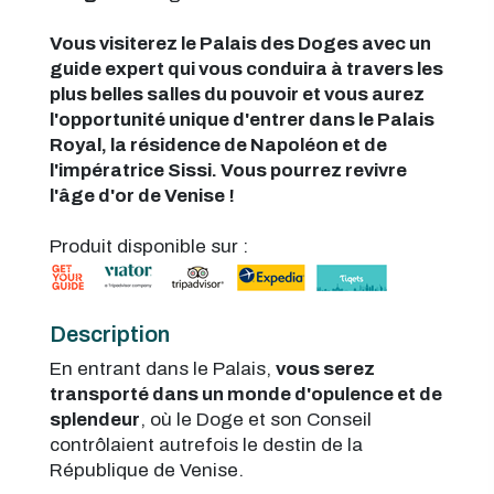
Vous visiterez le Palais des Doges avec un
guide expert qui vous conduira à travers les
plus belles salles du pouvoir et vous aurez
l'opportunité unique d'entrer dans le Palais
Royal, la résidence de Napoléon et de
l'impératrice Sissi. Vous pourrez revivre
l'âge d'or de Venise !
Produit disponible sur :
Description
En entrant dans le Palais,
vous serez
transporté dans un monde d'opulence et de
splendeur
, où le Doge et son Conseil
contrôlaient autrefois le destin de la
République de Venise.