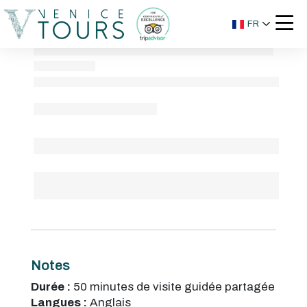
FR
Notes
Durée :
50 minutes de visite guidée partagée
Langues :
Anglais