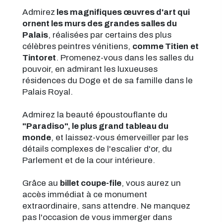
Admirez
les magnifiques œuvres d'art qui
ornent les murs des grandes salles du
Palais
, réalisées par certains des plus
célèbres peintres vénitiens,
comme Titien
et
Tintoret
. Promenez-vous dans les salles du
pouvoir, en admirant les luxueuses
résidences du Doge et de sa famille dans le
Palais Royal.
Admirez la beauté époustouflante du
"Paradiso", le plus grand tableau du
monde
, et laissez-vous émerveiller par les
détails complexes de l'escalier d'or, du
Parlement et de la cour intérieure.
Grâce au
billet coupe-file
, vous aurez un
accès immédiat à ce monument
extraordinaire, sans attendre. Ne manquez
pas l'occasion de vous immerger dans