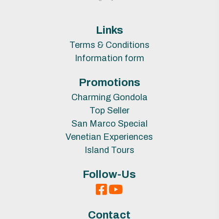
Links
Terms & Conditions
Information form
Promotions
Charming Gondola
Top Seller
San Marco Special
Venetian Experiences
Island Tours
Follow-Us
Contact