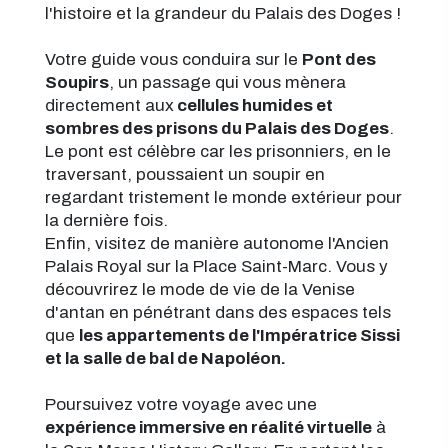
l'histoire et la grandeur du Palais des Doges !
Votre guide vous conduira sur le
Pont des
Soupirs
, un passage qui vous mènera
directement aux
cellules humides et
sombres des prisons du Palais des Doges
.
Le pont est célèbre car les prisonniers, en le
traversant, poussaient un soupir en
regardant tristement le monde extérieur pour
la dernière fois.
Enfin, visitez de manière autonome l'Ancien
Palais Royal sur la Place Saint-Marc. Vous y
découvrirez le mode de vie de la Venise
d'antan en pénétrant dans des espaces tels
que
les appartements de l'Impératrice Sissi
et la salle de bal de Napoléon.
Poursuivez votre voyage avec une
expérience immersive en réalité virtuelle
à